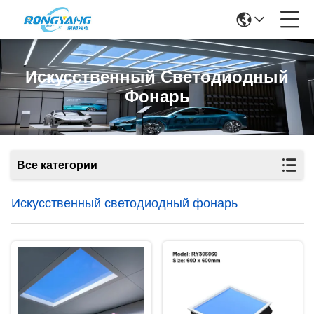
Искусственный Светодиодный
Фонарь
Все категории
Искусственный светодиодный фонарь