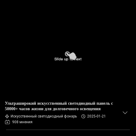
Ультраширокий искусственный светодиодный панель с
50000+ часов жизни для долговечного освещения
Искусственный светодиодный фонарь
2025-01-21
908 мнения