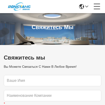
Свяжитесь Мы
Свяжитесь мы
Вы Можете Связаться С Нами В Любое Время!