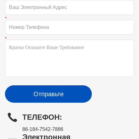
Отправьте
ТЕЛЕФОН:
86-184-7542-7886
Электронная