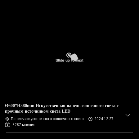
Ø600*H380mm Искусственная панель солнечного света с
прочным источником света LED
Панель искусственного солнечного света
2024-12-27
3287 мнения