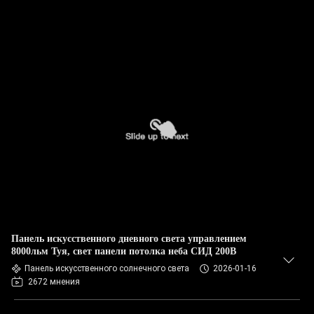
Панель искусственного дневного света управлением
8000льм Туя, свет панели потолка неба СИД 200В
Панель искусственного солнечного света
2026-01-16
2672 мнения