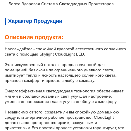
Более Здоровая Система Светодиодных Прожекторов
Характер Продукции
Описание продукта:
Наслаждайтесь спокойной красотой естественного солнечного
света с помощью Skylight CloudLight LED.
Этот искусственный потолок, предназначенный для
помещений без окон или ограниченного дневного света,
имитирует тепло и ясность настоящего солнечного света,
привнося комфорт и яркость в любую комнату.
Энергоэффективная светодиодная технология обеспечивает
мягкий и сбалансированный свет, улучшая настроение,
уменьшая напряжение глаз и улучшая общую атмосферу.
Независимо от того, создаете ли вы спокойную домашнюю
среду или энергичное рабочее пространство, CloudLight
делает ваше пространство ярким, воздушным и
приветливым.Его простой процесс установки гарантирует, что