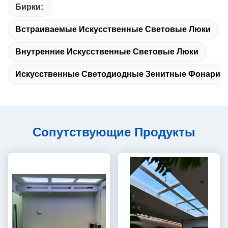
Бирки:
Встраиваемые Искусственные Световые Люки
Внутренние Искусственные Световые Люки
Искусственные Светодиодные Зенитные Фонари С
Сопутствующие Продукты