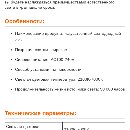
вы будете наслаждаться преимуществами естественного
света в кратчайшие сроки.
Особенности:
Наименование продукта: искусственный светодиодный
люк
Покрытие светом: широкое
Силовое питание: AC100-240V
Способ установки: на поверхности
Светлая цветовая температура: 2100K-7000K
Продолжительность жизни источника света: 50 000 часов
Технические параметры:
Светлая цветовая
2100K-7000K