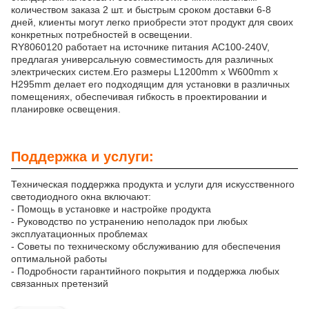
количеством заказа 2 шт. и быстрым сроком доставки 6-8
дней, клиенты могут легко приобрести этот продукт для своих
конкретных потребностей в освещении.
RY8060120 работает на источнике питания AC100-240V,
предлагая универсальную совместимость для различных
электрических систем.Его размеры L1200mm x W600mm x
H295mm делает его подходящим для установки в различных
помещениях, обеспечивая гибкость в проектировании и
планировке освещения.
Поддержка и услуги:
Техническая поддержка продукта и услуги для искусственного
светодиодного окна включают:
- Помощь в установке и настройке продукта
- Руководство по устранению неполадок при любых
эксплуатационных проблемах
- Советы по техническому обслуживанию для обеспечения
оптимальной работы
- Подробности гарантийного покрытия и поддержка любых
связанных претензий