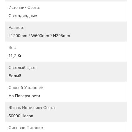
Источник Света:
Светодиодные
Размер:
L1200mm * W600mm * H295mm
Вес:
11,2 Кг
Светлый Цвет:
Белый
Способ Установки:
На Поверхности
Жизнь Источника Света:
50000 Часов
Силовое Питание: