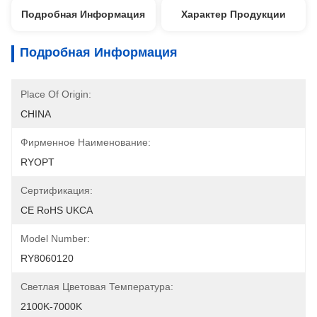
Подробная Информация
Характер Продукции
Подробная Информация
Place Of Origin:
CHINA
Фирменное Наименование:
RYOPT
Сертификация:
CE RoHS UKCA
Model Number:
RY8060120
Светлая Цветовая Температура:
2100K-7000K