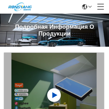
Подробная Информация О
Продукции