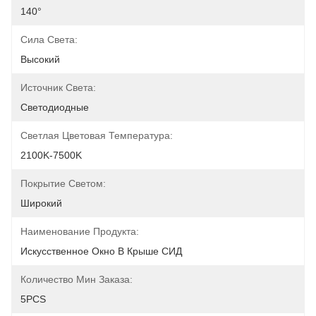
140°
Сила Света:
Высокий
Источник Света:
Светодиодные
Светлая Цветовая Температура:
2100K-7500K
Покрытие Светом:
Широкий
Наименование Продукта:
Искусственное Окно В Крыше СИД
Количество Мин Заказа:
5PCS