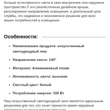
больше естественного света в свое внутреннее или наружное
пространство.С его реалистичным дизайном крыши,
регулируемое направление освещения, и длительный срок
службы, это надежное и экономичное решение для всех
ваших потребностей в освещении.
Особенности:
Наименование продукта: искусственный
светодиодный люк
Направление света: 140°
Материал: Алюминиевый сплав
Интенсивность света: высокая
Светлый цвет: белый
Потребление энергии: 100 Вт
Наш искусственный светодиодный окно является идеальным
решением для тех, кто хочет принести яркие наружные
светодиодные огни в свои внутренние