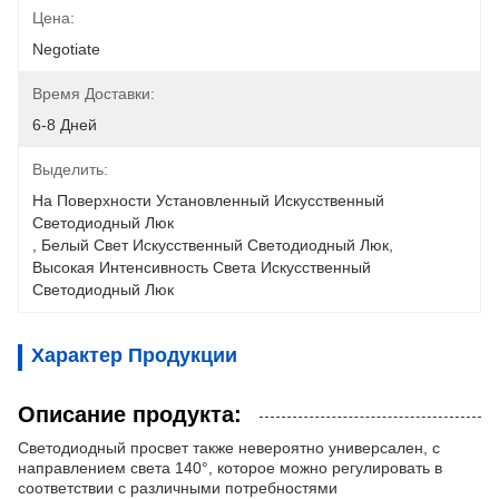
Цена:
Negotiate
Время Доставки:
6-8 Дней
Выделить:
На Поверхности Установленный Искусственный 
Светодиодный Люк
, 
Белый Свет Искусственный Светодиодный Люк
, 
Высокая Интенсивность Света Искусственный 
Светодиодный Люк
Характер Продукции
Описание продукта:
Светодиодный просвет также невероятно универсален, с
направлением света 140°, которое можно регулировать в
соответствии с различными потребностями