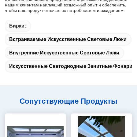
нашим клиентам наилучший возможный опыт и обеспечить,
чтобы наш продукт отвечал их потребностям и ожиданиям.
Бирки:
Встраиваемые Искусственные Световые Люки
Внутренние Искусственные Световые Люки
Искусственные Светодиодные Зенитные Фонари С
Сопутствующие Продукты