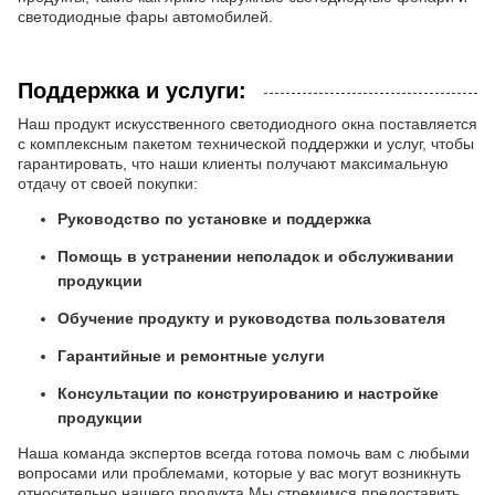
светодиодные фары автомобилей.
Поддержка и услуги:
Наш продукт искусственного светодиодного окна поставляется
с комплексным пакетом технической поддержки и услуг, чтобы
гарантировать, что наши клиенты получают максимальную
отдачу от своей покупки:
Руководство по установке и поддержка
Помощь в устранении неполадок и обслуживании
продукции
Обучение продукту и руководства пользователя
Гарантийные и ремонтные услуги
Консультации по конструированию и настройке
продукции
Наша команда экспертов всегда готова помочь вам с любыми
вопросами или проблемами, которые у вас могут возникнуть
относительно нашего продукта.Мы стремимся предоставить