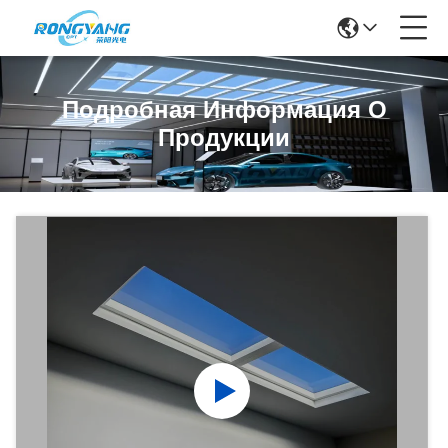
Подробная Информация О
Продукции