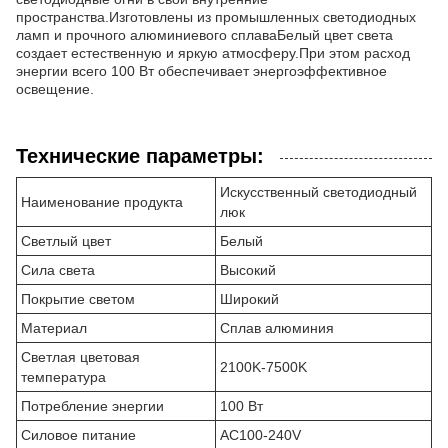
пространства.Изготовлены из промышленных светодиодных
ламп и прочного алюминиевого сплаваБелый цвет света
создает естественную и яркую атмосферу.При этом расход
энергии всего 100 Вт обеспечивает энергоэффективное
освещение.
Технические параметры:
Искусственный светодиодный
Наименование продукта
люк
Светлый цвет
Белый
Сила света
Высокий
Покрытие светом
Широкий
Материал
Сплав алюминия
Светлая цветовая
2100K-7500K
температура
Потребление энергии
100 Вт
Силовое питание
AC100-240V