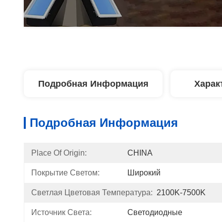
Подробная Информация
Харак
Подробная Информация
Place Of Origin:
CHINA
Покрытие Светом:
Широкий
Светлая Цветовая Температура:
2100K-7500K
Источник Света:
Светодиодные