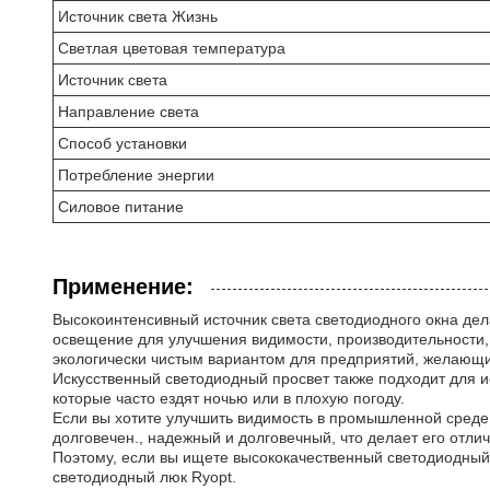
Источник света Жизнь
Светлая цветовая температура
Источник света
Направление света
Способ установки
Потребление энергии
Силовое питание
Применение:
Высокоинтенсивный источник света светодиодного окна де
освещение для улучшения видимости, производительности,и
экологически чистым вариантом для предприятий, желающих
Искусственный светодиодный просвет также подходит для 
которые часто ездят ночью или в плохую погоду.
Если вы хотите улучшить видимость в промышленной среде 
долговечен., надежный и долговечный, что делает его отлич
Поэтому, если вы ищете высококачественный светодиодный
светодиодный люк Ryopt.