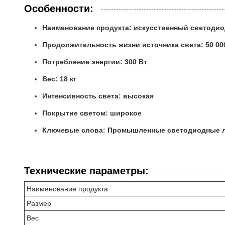
Особенности:
Наименование продукта: искусственный светоди
Продолжительность жизни источника света: 50 00
Потребление энергии: 300 Вт
Вес: 18 кг
Интенсивность света: высокая
Покрытие светом: широкое
Ключевые слова: Промышленные светодиодные л
Технические параметры:
Наименование продукта
Размер
Вес