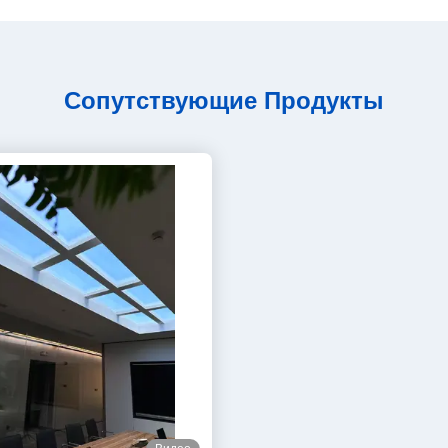
Сопутствующие Продукты