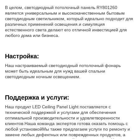
В целом, светодиодный потолочный панель RY801260
является универсальным и высококачественным бытовым
светодиодным светильником, который идеально подходит для
различных применений освещения.и симуляция
естественного света делают его отличной инвестицией для
любого дома или бизнеса.
Настройка:
Наш настраиваемый светодиодный потолочный фонарь
может быть идеальным для нужд вашей спальни
светодиодным ночным освещением.
Поддержка и услуги:
Наш продукт LED Ceiling Panel Light поставляется с
технической поддержкой и услугами для обеспечения
оптимальной производительности и удовлетворенности
клиентов.Наша команда экспертов готова оказать помощь с
любой установкойМы также предлагаем услуги по ремонту и
замене любых дефектных или поврежденных продуктов, а