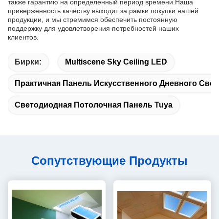
также гарантию на определенный период времени.Наша
приверженность качеству выходит за рамки покупки нашей
продукции, и мы стремимся обеспечить постоянную
поддержку для удовлетворения потребностей наших
клиентов.
Бирки:
Multiscene Sky Ceiling LED
Практичная Панель Искусственного Дневного Свет
Светодиодная Потолочная Панель Tuya
Сопутствующие Продукты