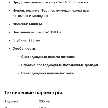
Продолжительность службы: > 50000 часов
Использование: Терапевтическая лампа для
пожилых и молодых
Люмены: 6000LM
Выходная мощность: 150 Вт
Глубина: 295 мм
Особенности:
Светодиодные панели потолка
Плоские светодиодные потолочные фонари
Светодиодная панель потолка
Технические параметры:
Глубина
295 мм