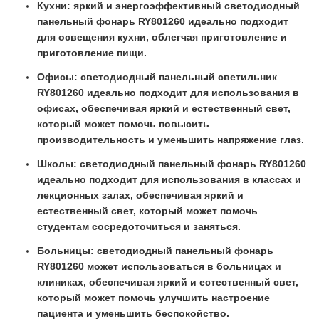
Кухни: яркий и энергоэффективный светодиодный
панельный фонарь RY801260 идеально подходит
для освещения кухни, облегчая приготовление и
приготовление пищи.
Офисы: светодиодный панельный светильник
RY801260 идеально подходит для использования в
офисах, обеспечивая яркий и естественный свет,
который может помочь повысить
производительность и уменьшить напряжение глаз.
Школы: светодиодный панельный фонарь RY801260
идеально подходит для использования в классах и
лекционных залах, обеспечивая яркий и
естественный свет, который может помочь
студентам сосредоточиться и заняться.
Больницы: светодиодный панельный фонарь
RY801260 может использоваться в больницах и
клиниках, обеспечивая яркий и естественный свет,
который может помочь улучшить настроение
пациента и уменьшить беспокойство.