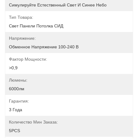
Симулируйте Естественный Свет И Синее Небо
Тип Товара:
Свет Панели Потолка СИД
Напряжение:
Обменное Напряжение 100-240 В
Фактор Мощности:
>0,9
Люмены:
6000лм
Гарантия:
3 Года
Количество Мин Заказа:
5PCS