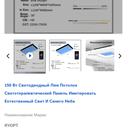
150 Вт Светодиодный Люк Потолок
Светотерапевтический Панель Имитировать
Естественный Свет И Синего Неба
Наименование Марки:
RYOPT