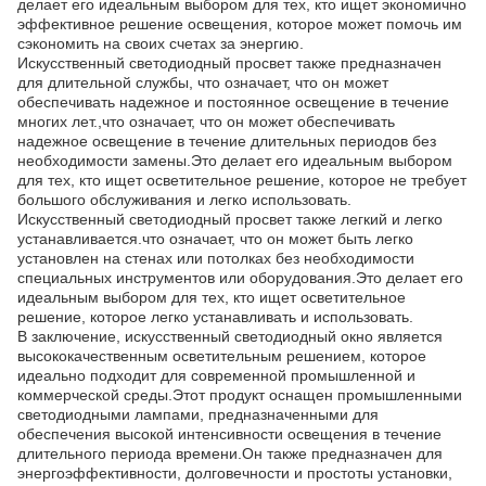
делает его идеальным выбором для тех, кто ищет экономично
эффективное решение освещения, которое может помочь им
сэкономить на своих счетах за энергию.
Искусственный светодиодный просвет также предназначен
для длительной службы, что означает, что он может
обеспечивать надежное и постоянное освещение в течение
многих лет.,что означает, что он может обеспечивать
надежное освещение в течение длительных периодов без
необходимости замены.Это делает его идеальным выбором
для тех, кто ищет осветительное решение, которое не требует
большого обслуживания и легко использовать.
Искусственный светодиодный просвет также легкий и легко
устанавливается.что означает, что он может быть легко
установлен на стенах или потолках без необходимости
специальных инструментов или оборудования.Это делает его
идеальным выбором для тех, кто ищет осветительное
решение, которое легко устанавливать и использовать.
В заключение, искусственный светодиодный окно является
высококачественным осветительным решением, которое
идеально подходит для современной промышленной и
коммерческой среды.Этот продукт оснащен промышленными
светодиодными лампами, предназначенными для
обеспечения высокой интенсивности освещения в течение
длительного периода времени.Он также предназначен для
энергоэффективности, долговечности и простоты установки,