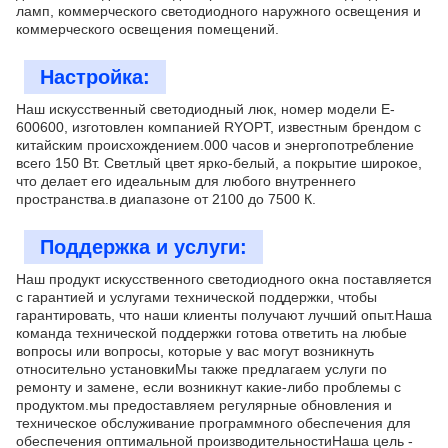
ламп, коммерческого светодиодного наружного освещения и
коммерческого освещения помещений.
Настройка:
Наш искусственный светодиодный люк, номер модели E-
600600, изготовлен компанией RYOPT, известным брендом с
китайским происхождением.000 часов и энергопотребление
всего 150 Вт. Светлый цвет ярко-белый, а покрытие широкое,
что делает его идеальным для любого внутреннего
пространства.в диапазоне от 2100 до 7500 К.
Поддержка и услуги:
Наш продукт искусственного светодиодного окна поставляется
с гарантией и услугами технической поддержки, чтобы
гарантировать, что наши клиенты получают лучший опыт.Наша
команда технической поддержки готова ответить на любые
вопросы или вопросы, которые у вас могут возникнуть
относительно установкиМы также предлагаем услуги по
ремонту и замене, если возникнут какие-либо проблемы с
продуктом.мы предоставляем регулярные обновления и
техническое обслуживание программного обеспечения для
обеспечения оптимальной производительностиНаша цель -