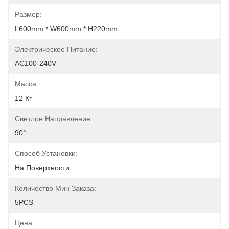
Размер:
L600mm * W600mm * H220mm
Электрическое Питание:
AC100-240V
Масса:
12 Кг
Светлое Направление:
90°
Способ Установки:
На Поверхности
Количество Мин Заказа:
5PCS
Цена: