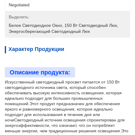
Negotiated
Выделить:
Белое Светодиодное Окно
, 
150 Вт Светодиодный Люк
, 
Энергосберегающий Светодиодный Люк
Характер Продукции
Описание продукта:
Искусственный светодиодный просвет питается от 150 Вт
светодиодного источника света, который способен
обеспечивать высокую интенсивность освещения, которая
идеально подходит для больших промышленных
помещений.Этот продукт предназначен для обеспечения
яркого и равномерного освещения, которое идеально
подходит для использования в течение дня или
ночиСветодиодный источник освещения спроектирован для
энергоэффективности, что означает, что он потребляет
меньше энергии, чем традиционные решения освещения.Это