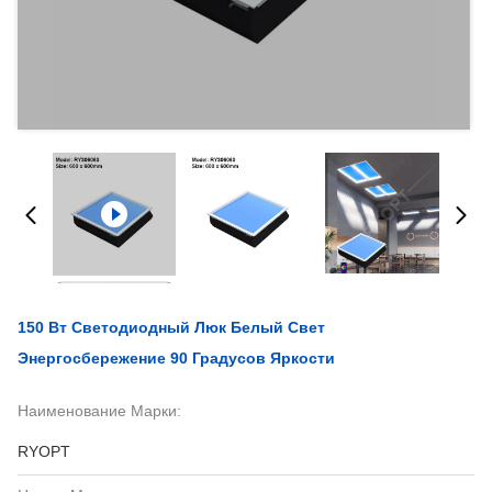
150 Вт Светодиодный Люк Белый Свет
Энергосбережение 90 Градусов Яркости
Наименование Марки:
RYOPT