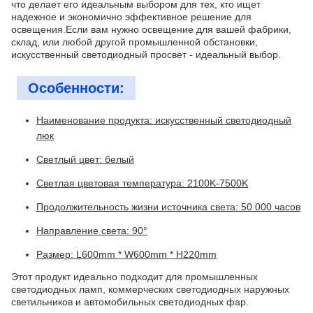
что делает его идеальным выбором для тех, кто ищет
надежное и экономично эффективное решение для
освещения.Если вам нужно освещение для вашей фабрики,
склад, или любой другой промышленной обстановки,
искусственный светодиодный просвет - идеальный выбор.
Особенности:
Наименование продукта: искусственный светодиодный
люк
Светлый цвет: белый
Светлая цветовая температура: 2100K-7500K
Продолжительность жизни источника света: 50 000 часов
Направление света: 90°
Размер: L600mm * W600mm * H220mm
Этот продукт идеально подходит для промышленных
светодиодных ламп, коммерческих светодиодных наружных
светильников и автомобильных светодиодных фар.