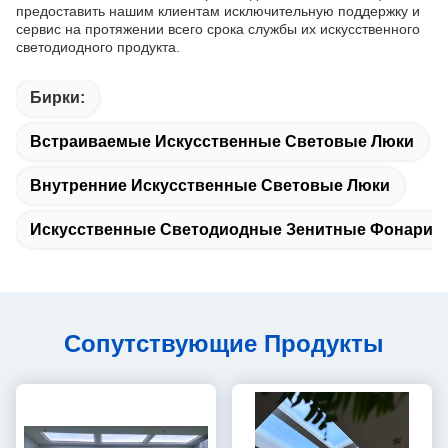
предоставить нашим клиентам исключительную поддержку и
сервис на протяжении всего срока службы их искусственного
светодиодного продукта.
Бирки:
Встраиваемые Искусственные Световые Люки
Внутренние Искусственные Световые Люки
Искусственные Светодиодные Зенитные Фонари С
Сопутствующие Продукты