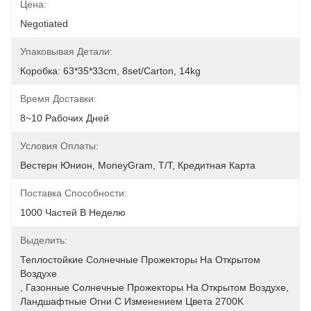
Цена:
Negotiated
Упаковывая Детали:
Коробка: 63*35*33cm, 8set/carton, 14kg
Время Доставки:
8~10 Рабочих Дней
Условия Оплаты:
Вестерн Юнион, MoneyGram, T/T, Кредитная Карта
Поставка Способности:
1000 Частей В Неделю
Выделить:
Теплостойкие Солнечные Прожекторы На Открытом 
Воздухе
, 
Газонные Солнечные Прожекторы На Открытом Воздухе
, 
Ландшафтные Огни С Изменением Цвета 2700K