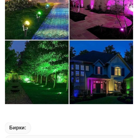
Бирки: