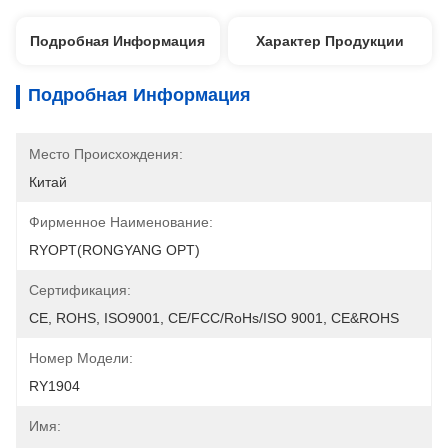
Подробная Информация
Характер Продукции
Подробная Информация
Место Происхождения:
Китай
Фирменное Наименование:
RYOPT(RONGYANG OPT)
Сертификация:
CE, ROHS, ISO9001, CE/FCC/RoHs/ISO 9001, CE&ROHS
Номер Модели:
RY1904
Имя: