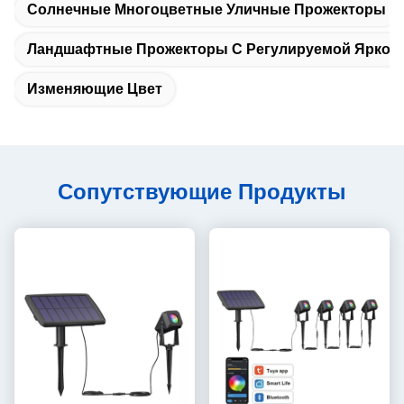
Солнечные Многоцветные Уличные Прожекторы
Ландшафтные Прожекторы С Регулируемой Яркос
Изменяющие Цвет
Сопутствующие Продукты