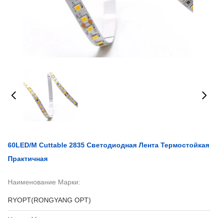
60LED/M Cuttable 2835 Светодиодная Лента Термостойкая
Практичная
Наименование Марки:
RYOPT(RONGYANG OPT)