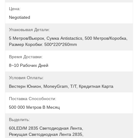
Цена:
Negotiated
Упаковывая Детали:
5 Метров/вьюрок, Сумка Antistactics, 500 Метров/коробка, 
Размер Коробки: 500*220*260mm
Время Доставки:
8~10 Рабочих Дней
Условия Оплаты:
Вестерн Юнион, MoneyGram, T/T, Кредитная Карта
Поставка Способности:
500 000 Метров В Месяц
Выделить:
60LED/M 2835 Светодиодная Лента
, 
Режущая Светодиодная Лента 2835
, 