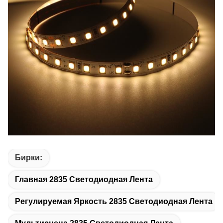
Бирки:
Главная 2835 Светодиодная Лента
Регулируемая Яркость 2835 Светодиодная Лента