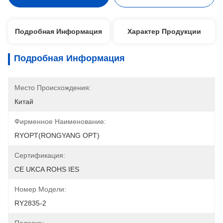
Подробная Информация
Характер Продукции
Подробная Информация
Место Происхождения:
Китай
Фирменное Наименование:
RYOPT(RONGYANG OPT)
Сертификация:
CE UKCA ROHS IES
Номер Модели:
RY2835-2