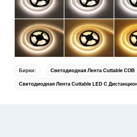
Бирки:
Светодиодная Лента Cuttable COB
Светодиодная Лента Cuttable LED С Дистанци