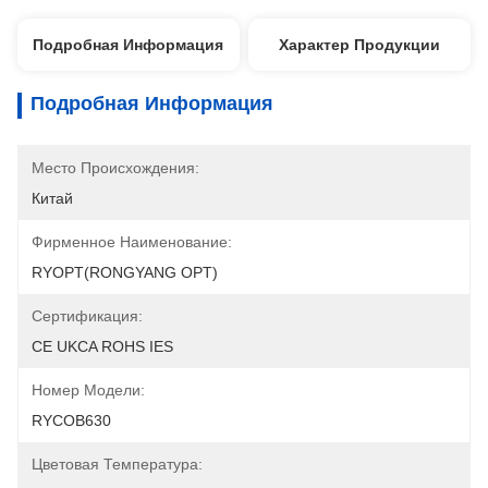
Подробная Информация
Характер Продукции
Подробная Информация
Место Происхождения:
Китай
Фирменное Наименование:
RYOPT(RONGYANG OPT)
Сертификация:
CE UKCA ROHS IES
Номер Модели:
RYCOB630
Цветовая Температура: