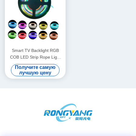
Smart TV Backlight RGB
COB LED Strip Rope Light
12V Водонепроницаемая
Получите самую
лучшую цену