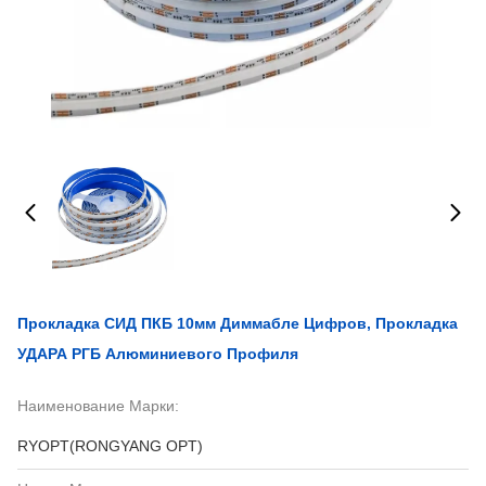
Прокладка СИД ПКБ 10мм Диммабле Цифров, Прокладка
УДАРА РГБ Алюминиевого Профиля
Наименование Марки:
RYOPT(RONGYANG OPT)