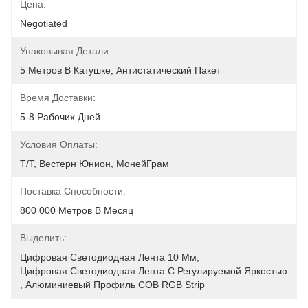
Цена:
Negotiated
Упаковывая Детали:
5 Метров В Катушке, Антистатический Пакет
Время Доставки:
5-8 Рабочих Дней
Условия Оплаты:
Т/Т, Вестерн Юнион, МонейГрам
Поставка Способности:
800 000 Метров В Месяц
Выделить:
Цифровая Светодиодная Лента 10 Мм
, 
Цифровая Светодиодная Лента С Регулируемой Яркостью
, 
Алюминиевый Профиль COB RGB Strip