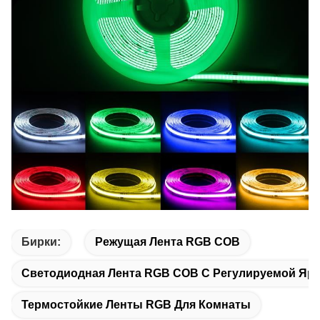
Бирки:
Режущая Лента RGB COB
Светодиодная Лента RGB COB С Регулируемой Яр
Термостойкие Ленты RGB Для Комнаты