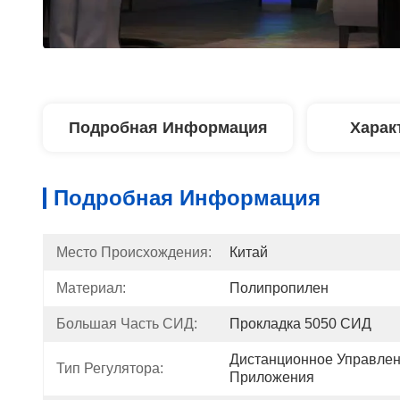
Подробная Информация
Харак
Подробная Информация
Место Происхождения:
Китай
Материал:
Полипропилен
Большая Часть СИД:
Прокладка 5050 СИД
Дистанционное Управлен
Тип Регулятора:
Приложения