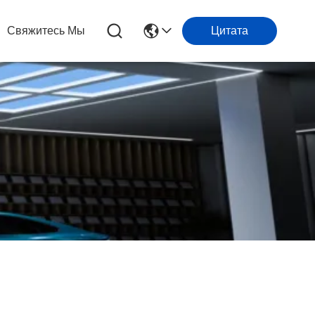
Свяжитесь Мы
Цитата