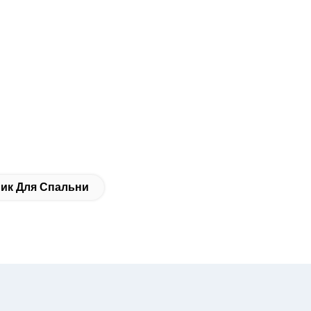
ик Для Спальни