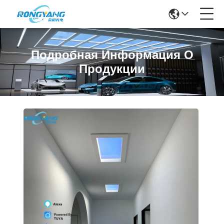
Подробная Информация О
Продукции