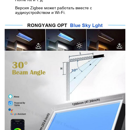
Версия Zigbee может работать вместе с
аудиоустройством и Wi-Fi.