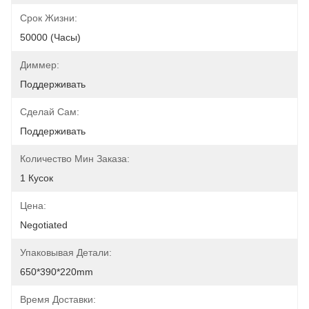
Срок Жизни:
50000 (часы)
Диммер:
Поддерживать
Сделай Сам:
Поддерживать
Количество Мин Заказа:
1 Кусок
Цена:
Negotiated
Упаковывая Детали:
650*390*220mm
Время Доставки: