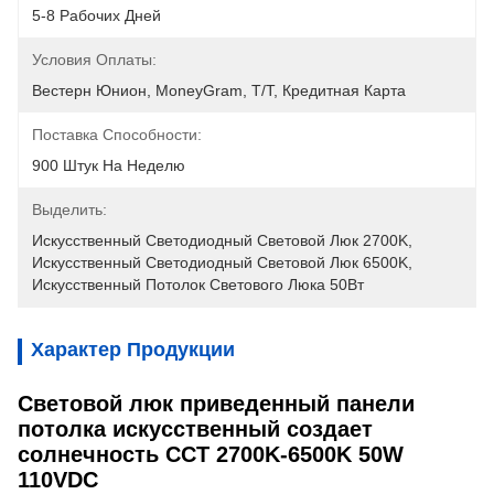
5-8 Рабочих Дней
Условия Оплаты:
Вестерн Юнион, MoneyGram, T/T, Кредитная Карта
Поставка Способности:
900 Штук На Неделю
Выделить:
Искусственный Светодиодный Световой Люк 2700K
, 
Искусственный Светодиодный Световой Люк 6500K
, 
Искусственный Потолок Светового Люка 50Вт
Характер Продукции
Световой люк приведенный панели
потолка искусственный создает
солнечность CCT 2700K-6500K 50W
110VDC