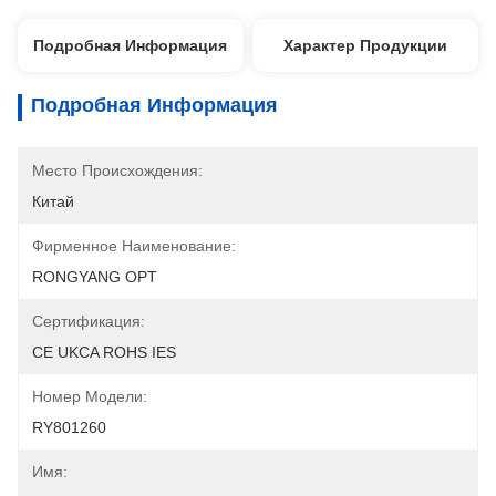
Подробная Информация
Характер Продукции
Подробная Информация
Место Происхождения:
Китай
Фирменное Наименование:
RONGYANG OPT
Сертификация:
CE UKCA ROHS IES
Номер Модели:
RY801260
Имя: