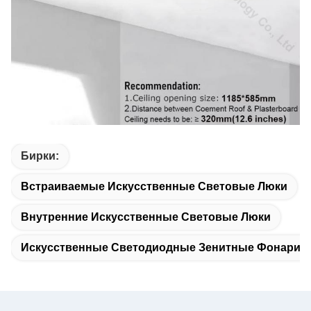
Бирки:
Встраиваемые Искусственные Световые Люки
Внутренние Искусственные Световые Люки
Искусственные Светодиодные Зенитные Фонари С