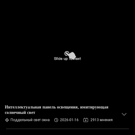
Интеллектуальная панель освещения, имитирующая
солнечный свет
Поддельный свет окна
2026-01-16
2913 мнения