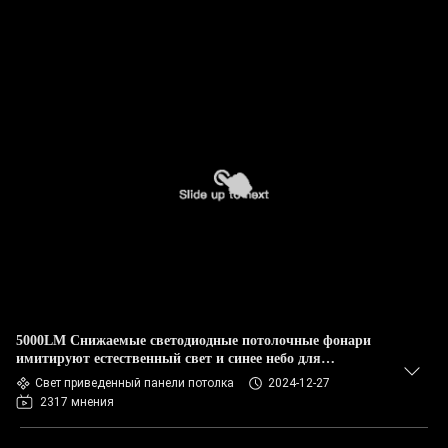
5000LM Снижаемые светодиодные потолочные фонари
имитируют естественный свет и синее небо для
долговременного освещения
Свет приведенный панели потолка
2024-12-27
2317 мнения