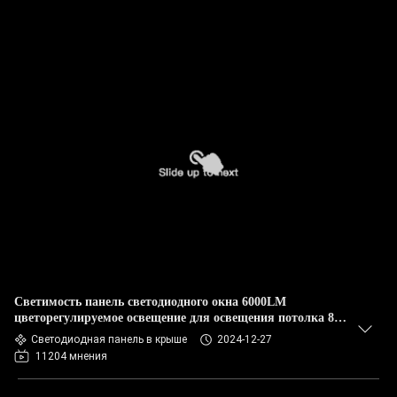
Светимость панель светодиодного окна 6000LM
цветорегулируемое освещение для освещения потолка 8-
12 кв.м.
Светодиодная панель в крыше
2024-12-27
11204 мнения