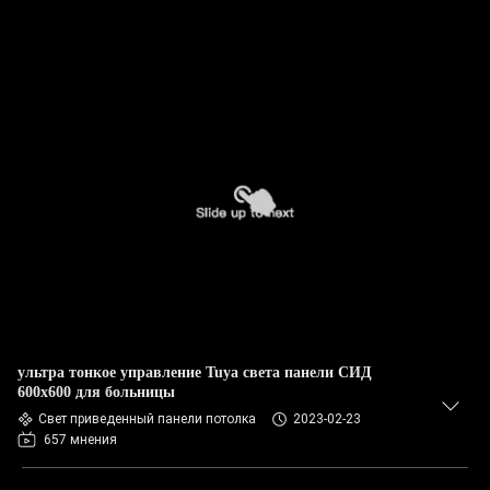
ультра тонкое управление Tuya света панели СИД
600x600 для больницы
Свет приведенный панели потолка
2023-02-23
657 мнения