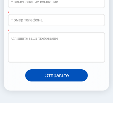
Отправьте