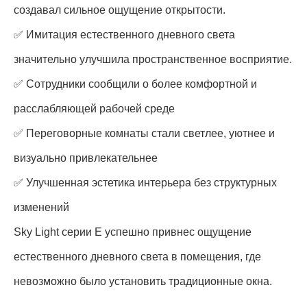
создавал сильное ощущение открытости.
✅ Имитация естественного дневного света
значительно улучшила пространственное восприятие.
✅ Сотрудники сообщили о более комфортной и
расслабляющей рабочей среде
✅ Переговорные комнаты стали светлее, уютнее и
визуально привлекательнее
✅ Улучшенная эстетика интерьера без структурных
изменений
Sky Light серии E успешно привнес ощущение
естественного дневного света в помещения, где
невозможно было установить традиционные окна.