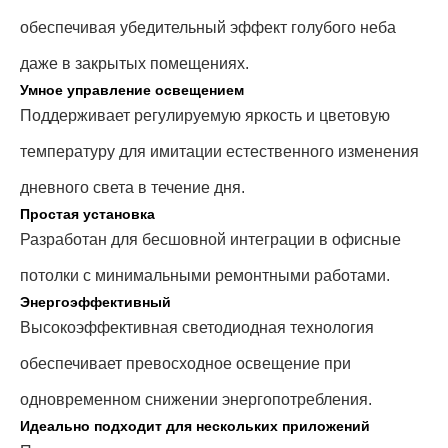
обеспечивая убедительный эффект голубого неба
даже в закрытых помещениях.
Умное управление освещением
Поддерживает регулируемую яркость и цветовую
температуру для имитации естественного изменения
дневного света в течение дня.
Простая установка
Разработан для бесшовной интеграции в офисные
потолки с минимальными ремонтными работами.
Энергоэффективный
Высокоэффективная светодиодная технология
обеспечивает превосходное освещение при
одновременном снижении энергопотребления.
Идеально подходит для нескольких приложений