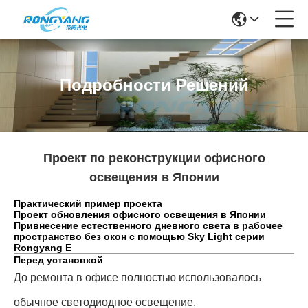
Подробности Решений
Проект по реконструкции офисного
освещения в Японии
Практический пример проекта
Проект обновления офисного освещения в Японии
Привнесение естественного дневного света в рабочее
пространство без окон с помощью Sky Light серии
Rongyang E
Перед установкой
До ремонта в офисе полностью использовалось
обычное светодиодное освещение.