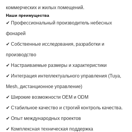
коммерческих и жилых помещений.
Наши преимущества
✔ Профессиональный производитель небесных
фонарей
✔ Собственные исследования, разработки и
производство
✔ Настраиваемые размеры и характеристики
✔ Интеграция интеллектуального управления (Tuya,
Mesh, дистанционное управление)
✔ Широкие возможности OEM и ODM
✔ Стабильное качество и строгий контроль качества.
✔ Опыт международных проектов
✔ Комплексная техническая поддержка