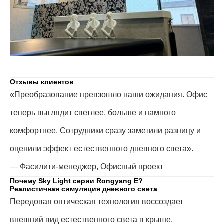
Отзывы клиентов
«Преобразование превзошло наши ожидания. Офис
теперь выглядит светлее, больше и намного
комфортнее. Сотрудники сразу заметили разницу и
оценили эффект естественного дневного света».
— Фасилити-менеджер, Офисный проект
Почему Sky Light серии Rongyang E?
Реалистичная симуляция дневного света
Передовая оптическая технология воссоздает
внешний вид естественного света в крыше,