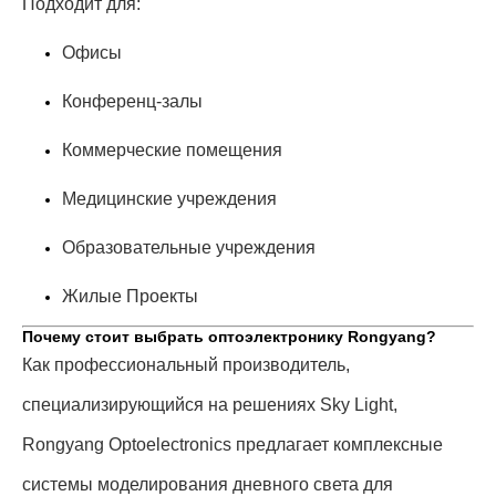
Подходит для:
Офисы
Конференц-залы
Коммерческие помещения
Медицинские учреждения
Образовательные учреждения
Жилые Проекты
Почему стоит выбрать оптоэлектронику Rongyang?
Как профессиональный производитель,
специализирующийся на решениях Sky Light,
Rongyang Optoelectronics предлагает комплексные
системы моделирования дневного света для