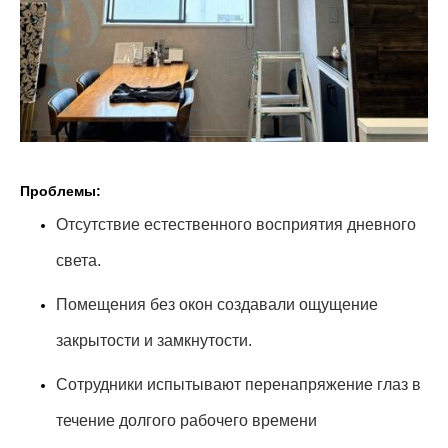
Проблемы:
Отсутствие естественного восприятия дневного
света.
Помещения без окон создавали ощущение
закрытости и замкнутости.
Сотрудники испытывают перенапряжение глаз в
течение долгого рабочего времени