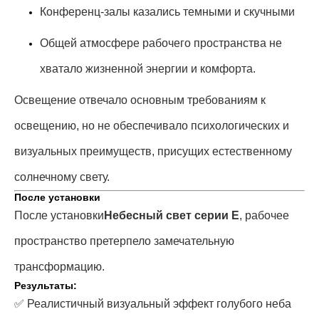
Конференц-залы казались темными и скучными
Общей атмосфере рабочего пространства не
хватало жизненной энергии и комфорта.
Освещение отвечало основным требованиям к
освещению, но не обеспечивало психологических и
визуальных преимуществ, присущих естественному
солнечному свету.
После установки
После установки
Небесный свет серии E
, рабочее
пространство претерпело замечательную
трансформацию.
Результаты:
✅ Реалистичный визуальный эффект голубого неба